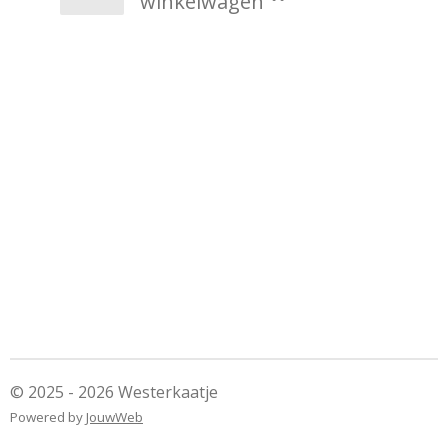
winkelwagen
© 2025 - 2026 Westerkaatje
Powered by
JouwWeb